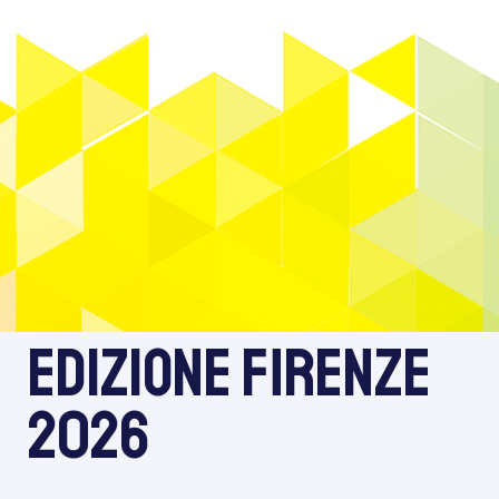
EDIZIONE firenze
2026