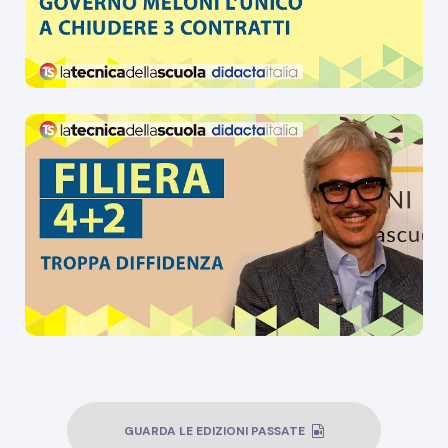
GUARDA LE EDIZIONI PASSATE