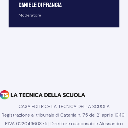
Daniele Di Frangia
Moderatore
CASA EDITRICE LA TECNICA DELLA SCUOLA
Registrazione al tribunale di Catania n. 75 del 21 aprile 1949 |
P.IVA 02204360875 | Direttore responsabile Alessandro