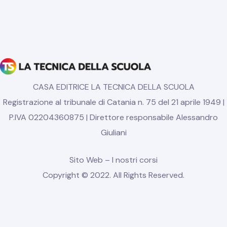
CASA EDITRICE LA TECNICA DELLA SCUOLA
Registrazione al tribunale di Catania n. 75 del 21 aprile 1949 |
P.IVA 02204360875 | Direttore responsabile Alessandro
Giuliani
Sito Web
–
I nostri corsi
Copyright © 2022. All Rights Reserved.